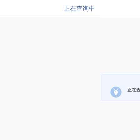
正在查询中
正在