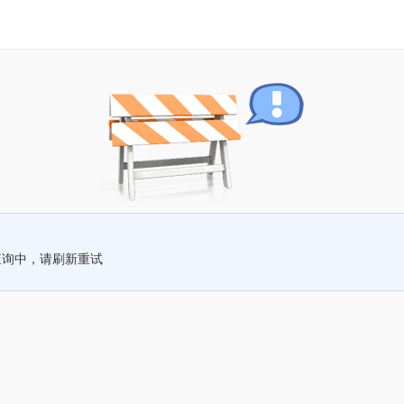
查询中，请刷新重试