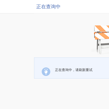
正在查询中
正在查询中，请刷新重试