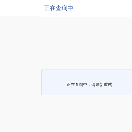
正在查询中
正在查询中，请刷新重试