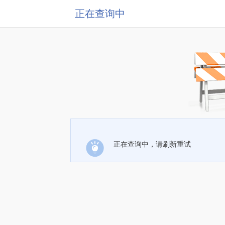
正在查询中
正在查询中，请刷新重试