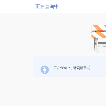
正在查询中
正在查询中，请刷新重试