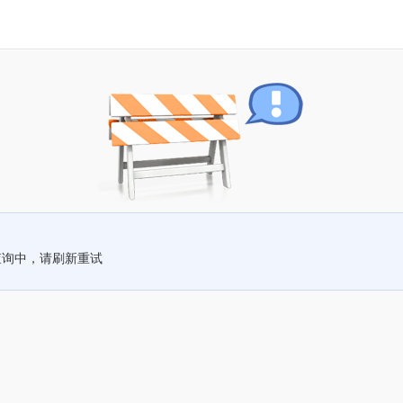
查询中，请刷新重试