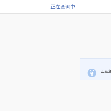
正在查询中
正在