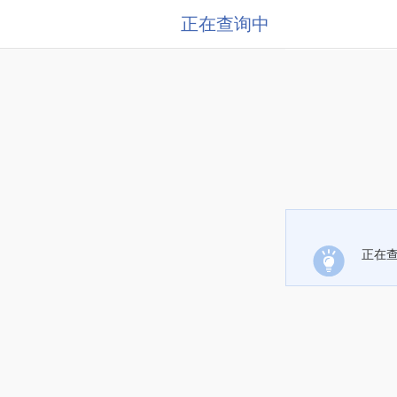
正在查询中
正在