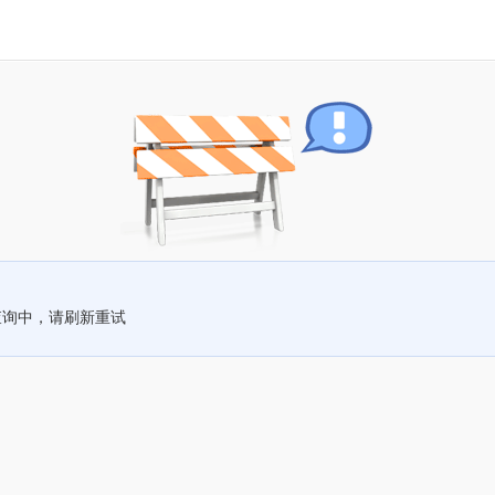
查询中，请刷新重试