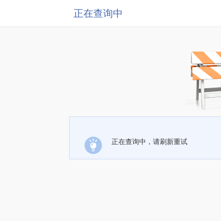
正在查询中
正在查询中，请刷新重试