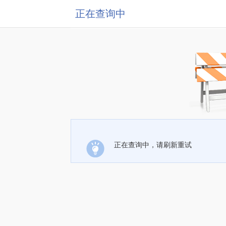
正在查询中
正在查询中，请刷新重试