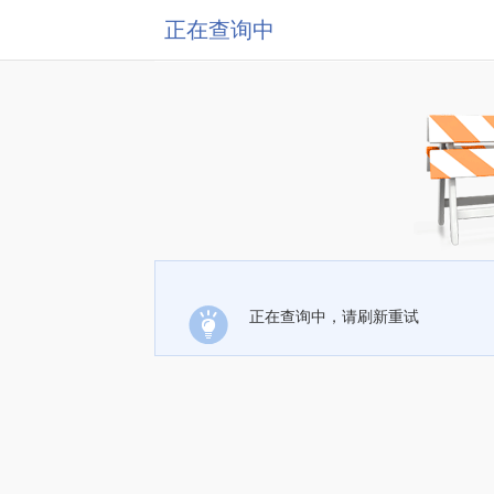
正在查询中
正在查询中，请刷新重试