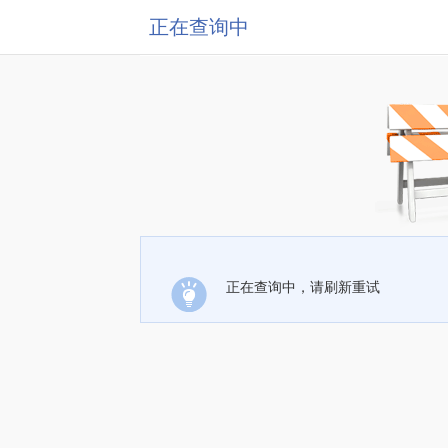
正在查询中
正在查询中，请刷新重试