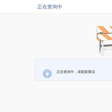
正在查询中
正在查询中，请刷新重试