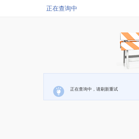
正在查询中
正在查询中，请刷新重试