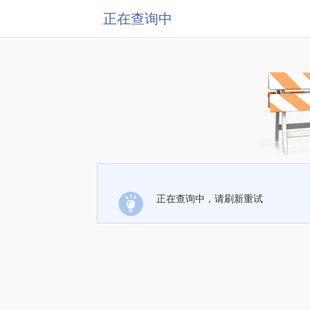
正在查询中
正在查询中，请刷新重试