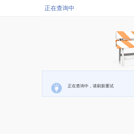
正在查询中
正在查询中，请刷新重试