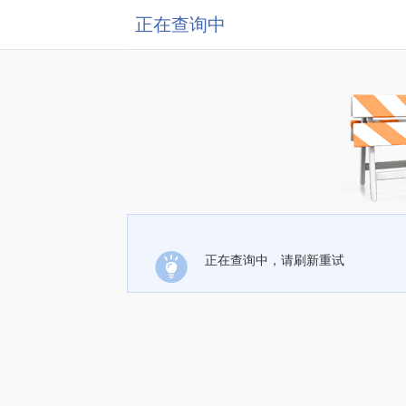
正在查询中
正在查询中，请刷新重试