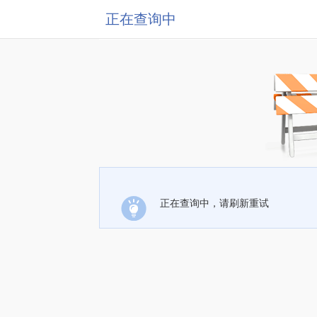
正在查询中
正在查询中，请刷新重试