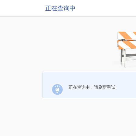
正在查询中
正在查询中，请刷新重试