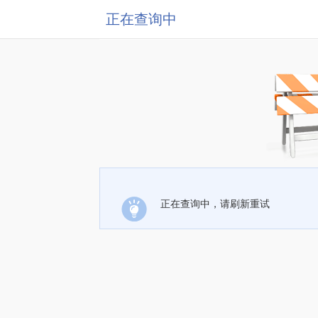
正在查询中
正在查询中，请刷新重试