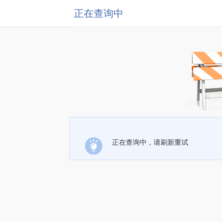
正在查询中
正在查询中，请刷新重试