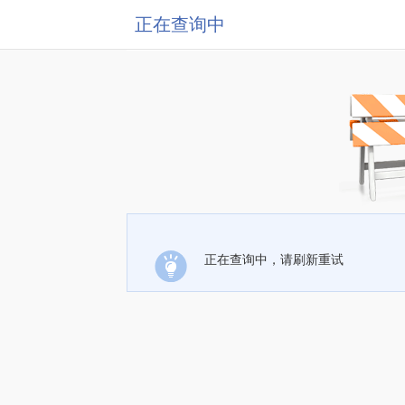
正在查询中
正在查询中，请刷新重试