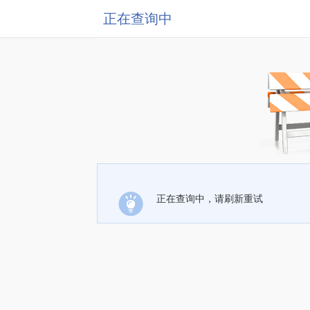
正在查询中
正在查询中，请刷新重试