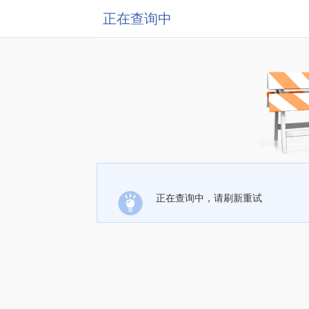
正在查询中
正在查询中，请刷新重试