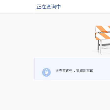
正在查询中
正在查询中，请刷新重试