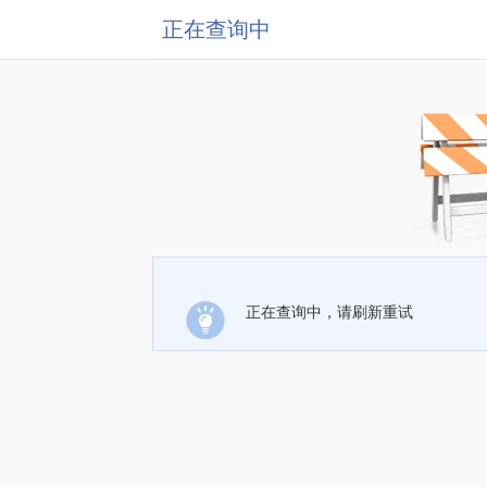
正在查询中
正在查询中，请刷新重试