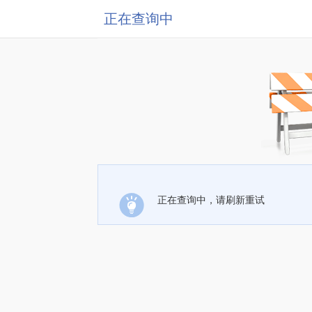
正在查询中
正在查询中，请刷新重试