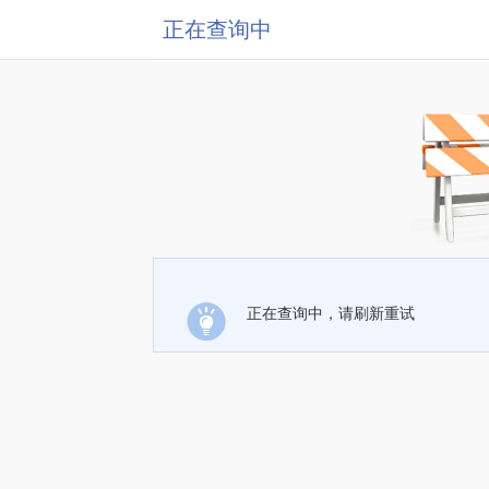
正在查询中
正在查询中，请刷新重试