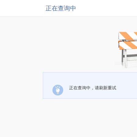
正在查询中
正在查询中，请刷新重试