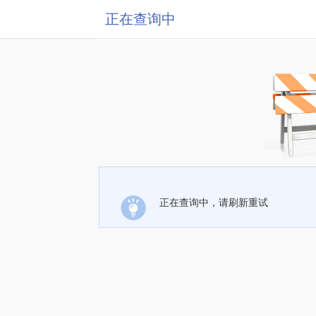
正在查询中
正在查询中，请刷新重试