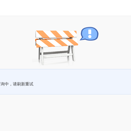
查询中，请刷新重试