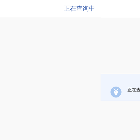
正在查询中
正在