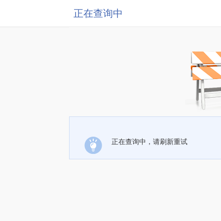
正在查询中
正在查询中，请刷新重试