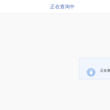
正在查询中
正在