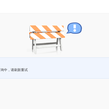
查询中，请刷新重试