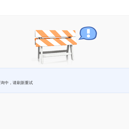
查询中，请刷新重试