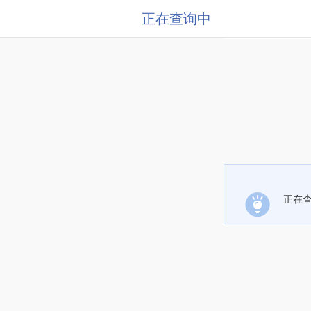
正在查询中
正在