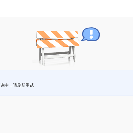
查询中，请刷新重试