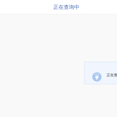
正在查询中
正在