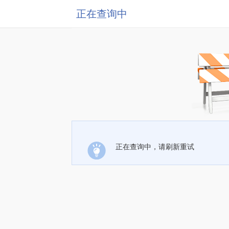
正在查询中
正在查询中，请刷新重试