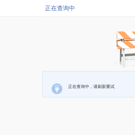
正在查询中
正在查询中，请刷新重试