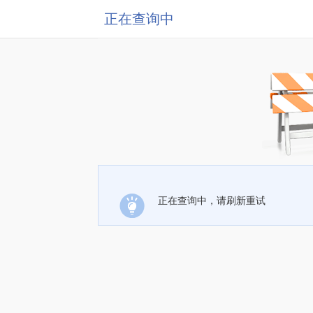
正在查询中
正在查询中，请刷新重试